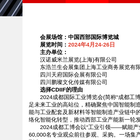
会展场馆：中国西部国际博览城
展览时间：
2024年4月24-26日
主办单位：
汉诺威米兰展览(上海)有限公司
东浩兰生会展集团上海工业商务展览有
四川天府国际会展有限公司
四川鹏璨文化传媒有限公司
选择CDIIF的理由
2024成都国际工业博览会(简称“成都工
足未来工业的高站位，精确聚焦中国智能制
能与工业配套及新材料等智能制造产业链中
络化智能化转型，推动西部工业产能新一轮
2024成都工博会以“工业引领——赋能产业
60,000名专业观众前往参观、采购。一