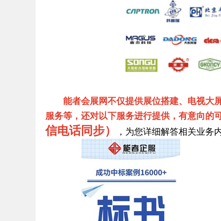
能者会展网不仅提供展位搭建、电视大
服务等，还对以下服务进行提供，有意向的
信电话同步）
，为您详细解答相关业务