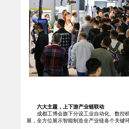
六大主题，上下游产业链联动
成都工博会旗下分设工业自动化、数控机床
展，全方位展示智能制造全产业链各个关键