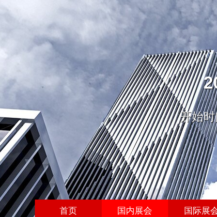
开始时间
首页
国内展会
国际展