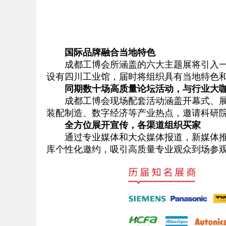
国际品牌融合当地特色
成都工博会所涵盖的六大主题展将引入一批
设有四川工业馆，届时将组织具有当地特色
同期数十场高质量论坛活动，与行业大咖
成都工博会现场配套活动涵盖开幕式、展览
装配制造、数字经济等产业热点，邀请科研
全方位展开宣传，各渠道组织买家
通过专业媒体和大众媒体报道，新媒体推广
库个性化邀约，吸引高质量专业观众到场参