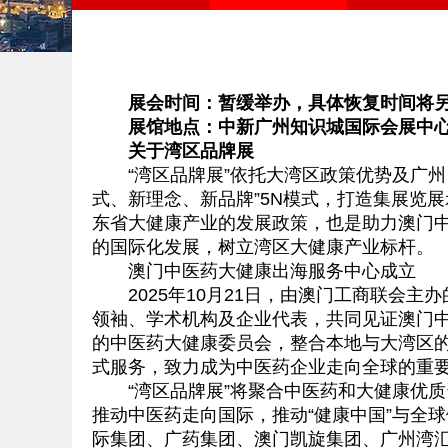
展会时间：
暂缓举办，具体恢复时间将
展馆地点：中新广州知识城国际会展中
关于湾区品牌展
“湾区品牌展”依托大湾区政策优势及广州
式、新理念、新品牌”5N模式，打造集展览
东省大健康产业的发展政策，也是助力澳门
的国际化发展，树立湾区大健康产业标杆。
澳门中医药大健康出海服务中心成立
2025年10月21日，由澳门工商联会主
领袖、学术机构及企业代表，共同见证澳门中
的中医药大健康委员会，整合本地与大湾区
式服务，致力成为中医药企业走向全球的重
“湾区品牌展”将聚合中医药和大健康优质资
推动中医药走向国际，推动“健康中国”与全球
际集团、广药集团、澳门凯旋集团、广州湾