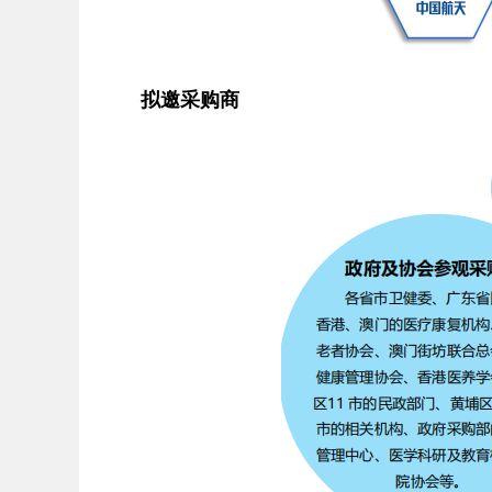
拟邀采购商