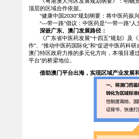
《粤港澳大湾区发展规划纲要》：明确支持“
顶层的区域合作依据。
“健康中国2030”规划纲要：将中医药振
“—带一路”倡议：中医药是“一带一路”人
深嵌广东、澳门发展路径：
《广东省中医药发展“十四五”规划》及《
作”、“推动中医药国际化”和“促进中医药科
澳门特区政府力推的多元化方向，本项目通过
平台”的桥梁地位。
借助澳门平台出海，实现区域产业发展和