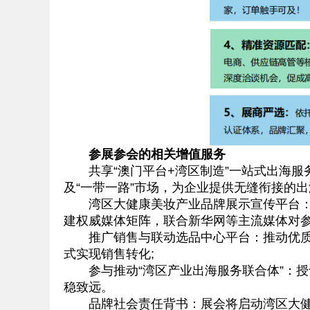
参展参会的相关增值服务
共享“澳门平台+湾区制造”一站式出海服务
及“一带一路”市场，为企业提供无缝衔接的
湾区大健康美妆产业品牌展示宣传平台：通过
建权威媒体矩阵，联合新华网等主流媒体对
推广销售与联动选品中心平台：推动优质产
式实现销售转化;
参与推动“湾区产业出海服务联合体”：授
稳致远。
品牌社会责任背书：展会将启动湾区大健康