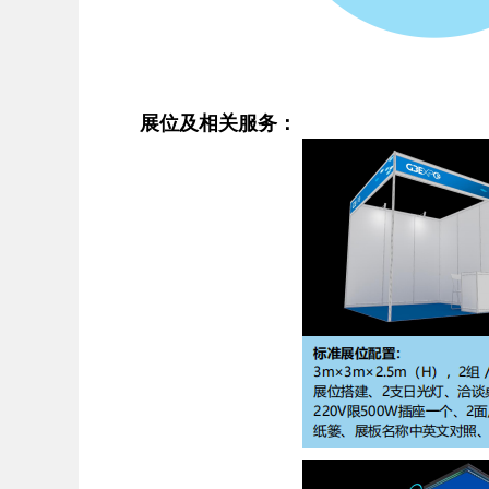
展位及相关服务：