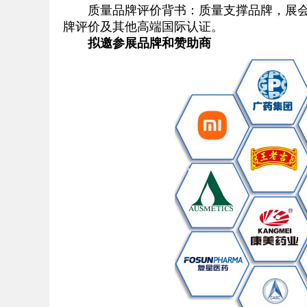
质量品牌评价背书：质量支撑品牌，展会联
牌评价及其他高端国际认证。
拟邀参展品牌和赞助商