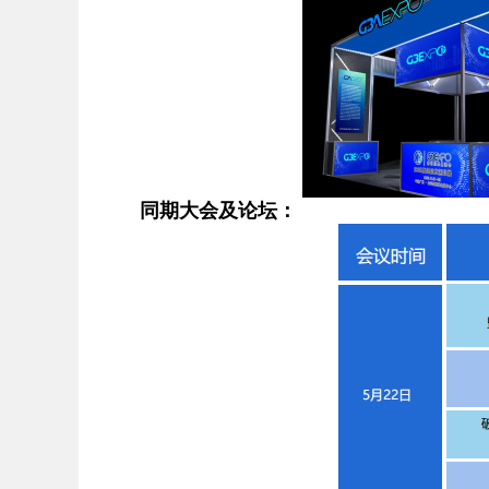
同期大会及论坛：