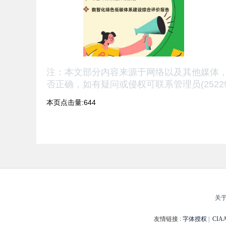
注：本文部分内容来源于网络以及其他媒体
否正确，
如有疑问或侵权可联系管理员(25229
本页点击量:644
关
友情链接 :
字体授权
|
CI