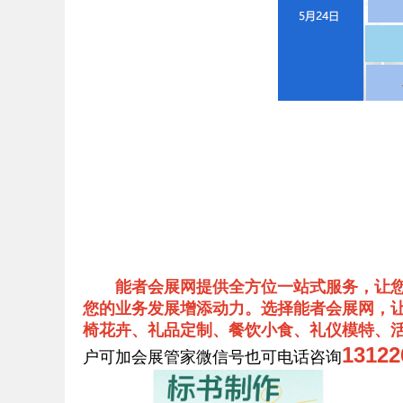
能者会展网提供全方位一站式服务，让
您的业务发展增添动力。选择能者会展网，让
椅花卉、礼品定制、餐饮小食、礼仪模特、
131
户可加会展管家微信号也可电话咨询