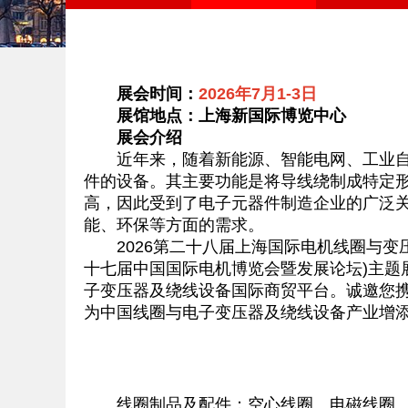
展会时间：
2026年7月1-3日
展馆地点：上海新国际博览中心
展会介绍
近年来，随着新能源、智能电网、工业自动
件的设备。其主要功能是将导线绕制成特定
高，因此受到了电子元器件制造企业的广泛
能、环保等方面的需求。
2026第二十八届上海国际电机线圈与变压器
十七届中国国际电机博览会暨发展论坛)主题
子变压器及绕线设备国际商贸平台。诚邀您
为中国线圈与电子变压器及绕线设备产业增
线圈制品及配件：空心线圈、电磁线圈、