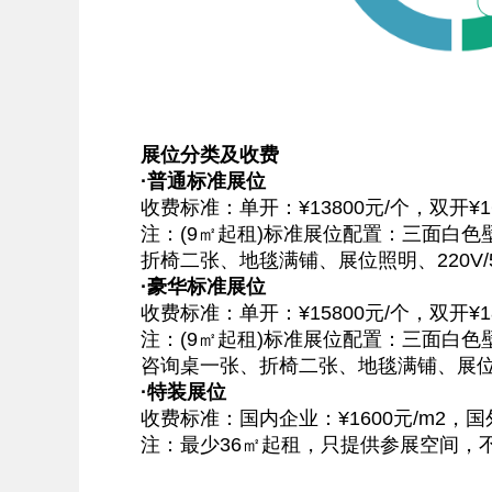
展位分类及收费
·普通标准展位
收费标准：单开：¥13800元/个，双开¥168
注：(9㎡起租)标准展位配置：三面白色壁
折椅二张、地毯满铺、展位照明、220V/
·豪华标准展位
收费标准：单开：¥15800元/个，双开¥188
注：(9㎡起租)标准展位配置：三面白色壁板
咨询桌一张、折椅二张、地毯满铺、展位照明
·特装展位
收费标准：国内企业：¥1600元/m2，国外企
注：最少36㎡起租，只提供参展空间，不