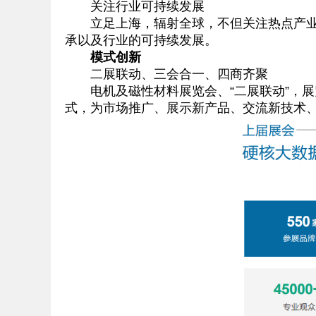
关注行业可持续发展
立足上海，辐射全球，不但关注热点产业发
承以及行业的可持续发展。
模式创新
二展联动、三会合一、四商齐聚
电机及磁性材料展览会、“二展联动”，展览
式，为市场推广、展示新产品、交流新技术