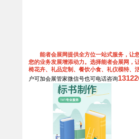
能者会展网提供全方位一站式服务，让
您的业务发展增添动力。选择能者会展网，让
椅花卉、礼品定制、餐饮小食、礼仪模特、
131
户可加会展管家微信号也可电话咨询