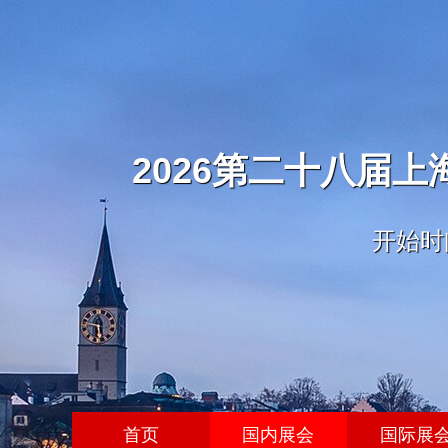
2026第二十八届
开始时间
首页
国内展会
国际展