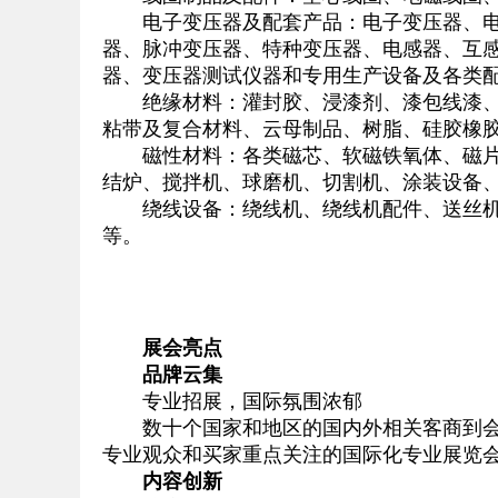
电子变压器及配套产品：电子变压器、电感
器、脉冲变压器、特种变压器、电感器、互感
器、变压器测试仪器和专用生产设备及各类配
绝缘材料：灌封胶、浸漆剂、漆包线漆、绝
粘带及复合材料、云母制品、树脂、硅胶橡
磁性材料：各类磁芯、软磁铁氧体、磁片、
结炉、搅拌机、球磨机、切割机、涂装设备
绕线设备：绕线机、绕线机配件、送丝机、
等。
展会亮点
品牌云集
专业招展，国际氛围浓郁
数十个国家和地区的国内外相关客商到会开
专业观众和买家重点关注的国际化专业展览
内容创新