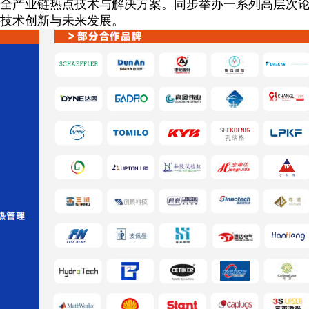
全产业链热点技术与解决方案。同步举办一系列高层次
技术创新与未来发展。