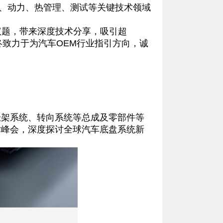
底盘、动力、热管理、测试等关键技术领域
议题，带来深度技术分享，吸引超
始终致力于为汽车OEM行业指引方向，诚
架系统、转向系统等总成及零部件等
术峰会，深度探讨全球汽车底盘系统新