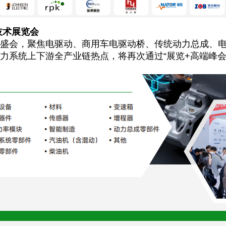
技术展览会
会，聚焦电驱动、商用车电驱动桥、传统动力总成、电
力系统上下游全产业链热点，将再次通过“展览+高端峰会