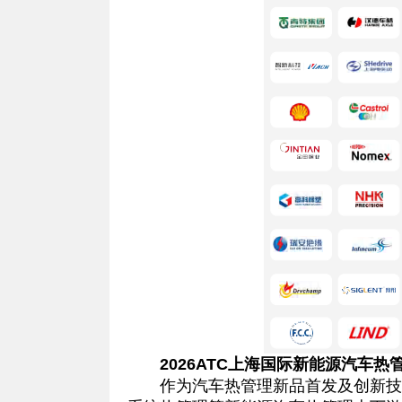
2026ATC上海国际新能源汽车热
作为汽车热管理新品首发及创新技术