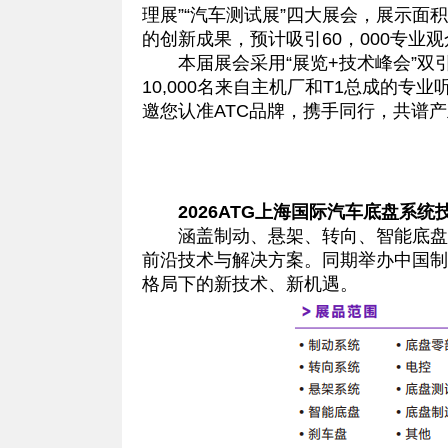
理展”“汽车测试展”四大展会，展示面
的创新成果，预计吸引60，000专业
本届展会采用“展览+技术峰会”双引
10,000名来自主机厂和T1总成的
邀您认准ATC品牌，携手同行，共谱
2026ATG上海国际汽车底盘系统
涵盖制动、悬架、转向、智能底盘，
前沿技术与解决方案。同期举办中国制
格局下的新技术、新机遇。