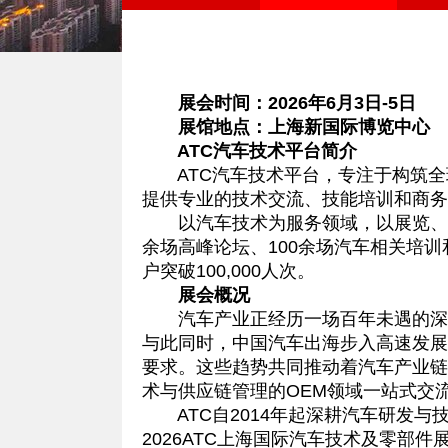
展会时间：2026年6月3日-5日
展馆地点：上海新国际博览中心
ATC汽车技术平台简介
ATC汽车技术平台，专注于构筑全球
提供专业的技术交流、技能培训和商务
以汽车技术为服务领域，以展览、峰
余场高峰论坛、100余场汽车相关培
户突破100,000人次。
展会概况
汽车产业正经历一场百年未遇的深刻
与此同时，中国汽车出海步入高速发展
要求。这些趋势共同推动着汽车产业链
术与供应链管理的OEM领域一站式交
ATC自2014年起深耕汽车研发与
2026ATC上海国际汽车技术及零部件