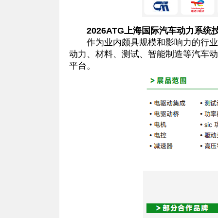
2026ATG上海国际汽车动力系统
作为业内颇具规模和影响力的行业盛
动力、材料、测试、智能制造等汽车动
平台。