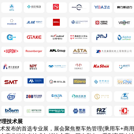
管理技术展
发布的首选专业展，展会聚焦整车热管理(乘用车+商用