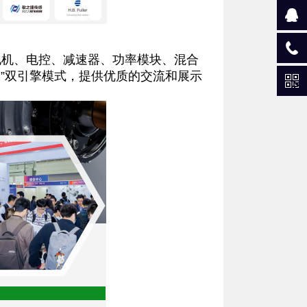
机、电控、减速器、功率模块、混合
”双引擎模式，提供优质的交流和展示