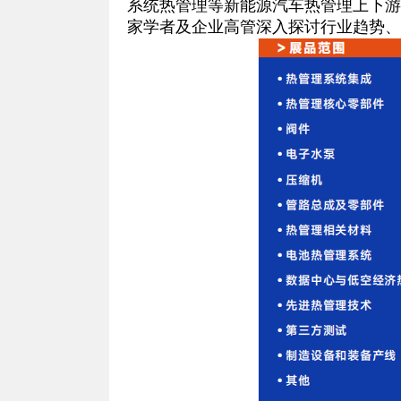
系统热管理等新能源汽车热管理上下游
家学者及企业高管深入探讨行业趋势、