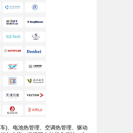
车)、电池热管理、空调热管理、驱动