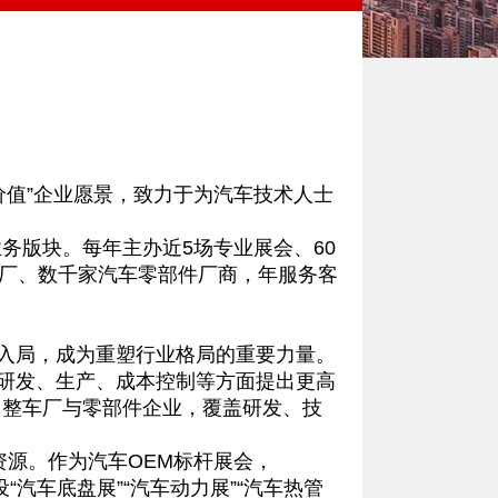
值”企业愿景，致力于为汽车技术人士
版块。每年主办近5场专业展会、60
机厂、数千家汽车零部件厂商，年服务客
入局，成为重塑行业格局的重要力量。
在研发、生产、成本控制等方面提出更高
向整车厂与零部件企业，覆盖研发、技
资源。作为汽车OEM标杆展会，
“汽车底盘展”“汽车动力展”“汽车热管