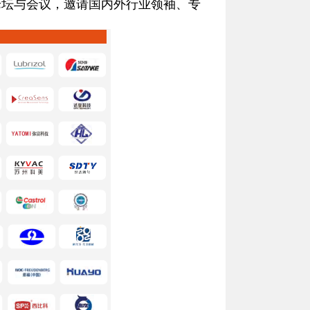
论坛与会议，邀请国内外行业领袖、专