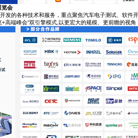
展览会
发的各种技术和服务，重点聚焦汽车电子测试、软件开
览+高端峰会”双引擎模式,以更宏大的规模、更前瞻的视