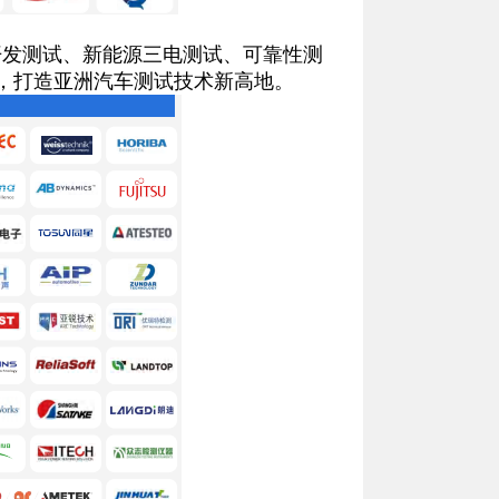
发测试、新能源三电测试、可靠性测
角，打造亚洲汽车测试技术新高地。