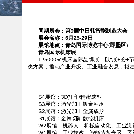
同期展会：第9届中日韩智能制造大会
展会名称：6月25-29日
展馆地点：青岛国际博览中心(即墨区)
青岛国际机床展
125000㎡机床国际品牌展，以“展+会
决方案，推动产业升级、工业融合发展，搭
S4展馆：3D打印/精密成型
S3展馆：激光加工钣金冲压
S2展馆：激光加工金属成形
S1展馆：金属切削数控机床
W2展馆：机器人、机械自动化、工业测
W1展馆：工业技改、智能装备专区、系