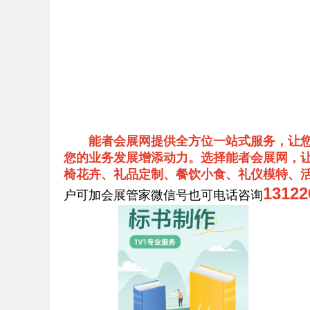
能者会展网提供全方位一站式服务，让
您的业务发展增添动力。选择能者会展网，让
椅花卉、礼品定制、餐饮小食、礼仪模特、
131
户可加会展管家微信号也可电话咨询