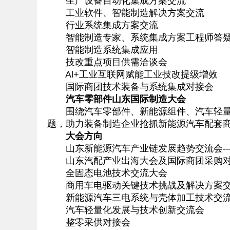
生产设备自动化集成方案交流
工业软件、智能制造解决方案交流
行业系统集成方案交流
智能制造专家、系统集成方案工程师答
智能制造系统集成应用
技改重点项目供需洽谈会
Al+工业互联网赋能工业技改提级增效
国际商团技术装备与系统集成对接会
汽车零部件山东国际制造大会
围绕汽车零部件、新能源组件、汽车轻量化
题，助力装备制造企业抢抓新能源汽车配套
大会方向
山东新能源汽车产业链发展趋势交流会-—
山东汽配产业出海大会及国际商团采购
全固态电池技术交流大会
商用车电驱动关键技术挑战及解决方案
新能源汽车三电系统与壳体加工技术交
汽车轻量化发展与技术创新交流会
整零采供对接会