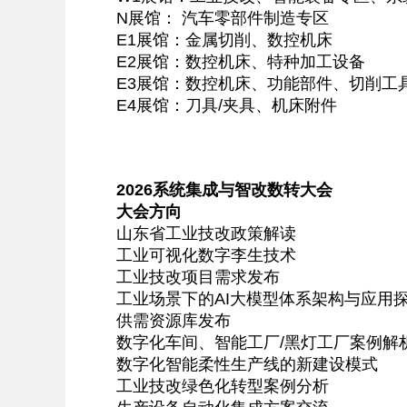
N展馆： 汽车零部件制造专区
E1展馆：金属切削、数控机床
E2展馆：数控机床、特种加工设备
E3展馆：数控机床、功能部件、切削工
E4展馆：刀具/夹具、机床附件
2026系统集成与智改数转大会
大会方向
山东省工业技改政策解读
工业可视化数字李生技术
工业技改项目需求发布
工业场景下的AI大模型体系架构与应用
供需资源库发布
数字化车间、智能工厂/黑灯工厂案例解
数字化智能柔性生产线的新建设模式
工业技改绿色化转型案例分析