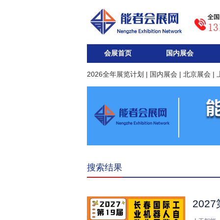
会展首页
国内展会
2026全年展览计划
|
国内展会
|
北京展会
|
搜索结果
202