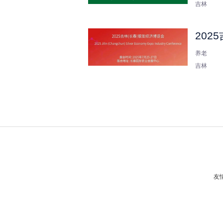
吉林
20
养老
吉林
友情