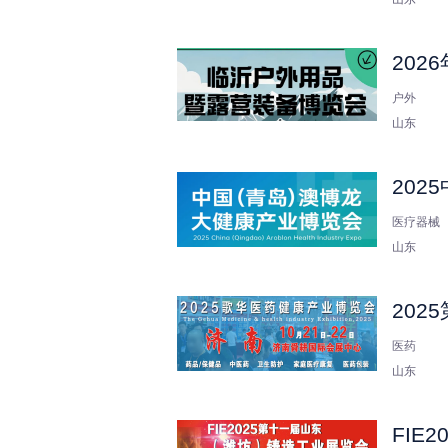
20
户外
山东
202
医疗器械
山东
202
医药
山东
FIE