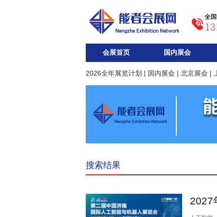
会展首页
国内展会
2026全年展览计划
|
国内展会
|
北京展会
|
搜索结果
20