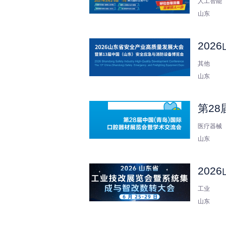
人工智能
山东
20
其他
山东
第2
医疗器械
山东
20
工业
山东