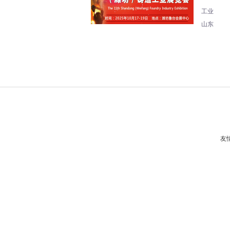
工业
山东
友情