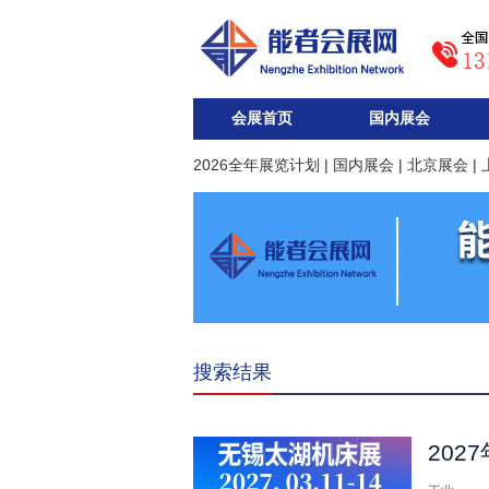
会展首页
国内展会
2026全年展览计划
|
国内展会
|
北京展会
|
搜索结果
20