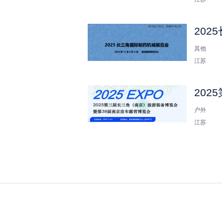
202
其他
江苏
202
户外
江苏