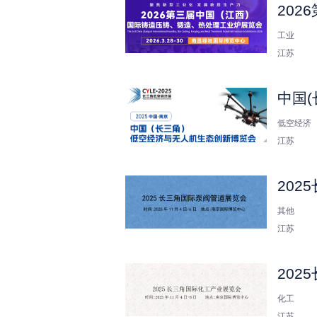
20
工业
江苏
中国
低空经济
江苏
202
其他
江苏
202
化工
江苏