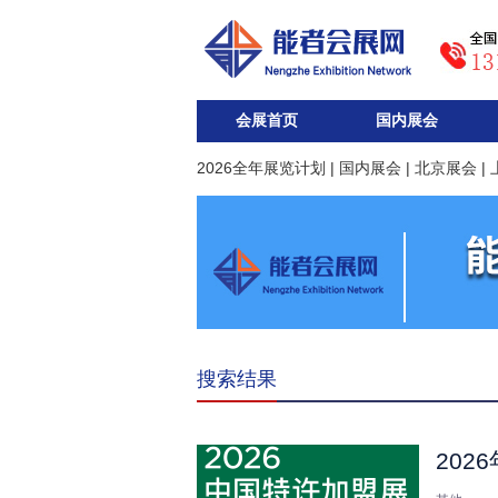
会展首页
国内展会
2026全年展览计划
|
国内展会
|
北京展会
|
搜索结果
202