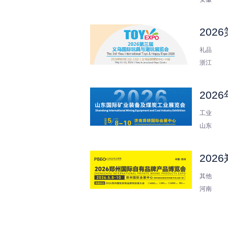
20
礼品
浙江
20
工业
山东
20
其他
河南