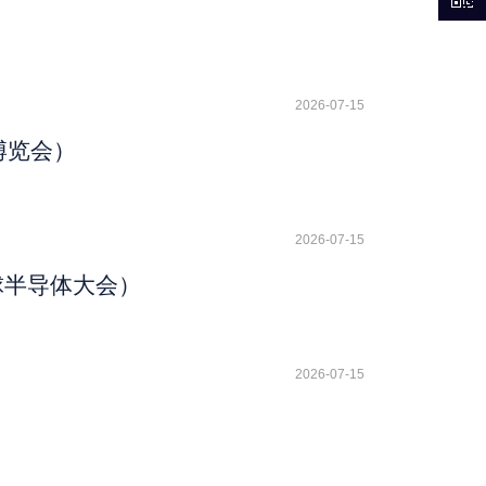
2026-07-15
博览会）
2026-07-15
球半导体大会）
2026-07-15