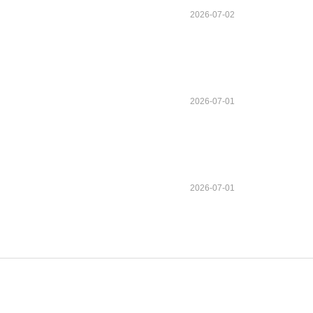
2026-07-02
2026-07-01
2026-07-01