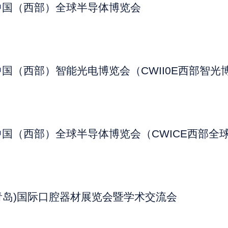
届中国（西部）全球半导体博览会
届中国（西部）智能光电博览会（CWII0E西部智光
届中国（西部）全球半导体博览会（CWICE西部全
(青岛)国际口腔器材展览会暨学术交流会