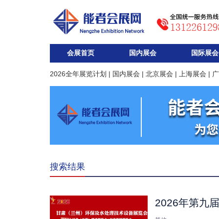
会展首页
国内展会
国际展会
2026全年展览计划
|
国内展会
|
北京展会
|
上海展会
|
广
搜索结果
2026年第