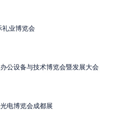
际礼业博览会
智慧办公设备与技术博览会暨发展大会
智能光电博览会成都展