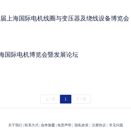
十八届上海国际电机线圈与变压器及绕线设备博览会
海国际电机博览会暨发展论坛
上一页
1
下一页
关于我们
|
联系方式
|
合作加盟
|
免责声明
|
隐私政策
|
注册协议
|
常见问题