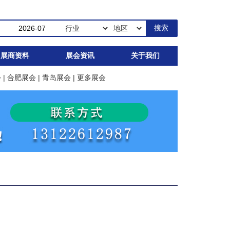
展商资料
展会资讯
关于我们
会
|
合肥展会
|
青岛展会
|
更多展会