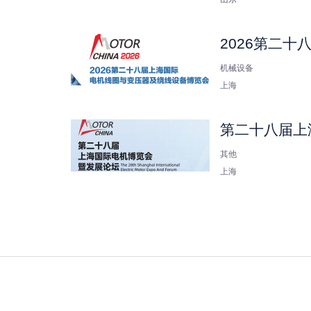
2026第二
机械设备
上海
第二十八届上
其他
上海