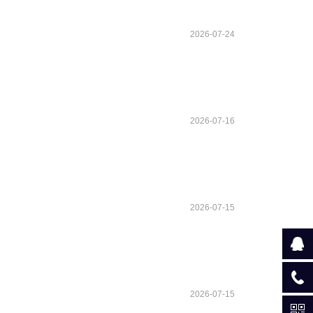
2026-07-24
2026-07-16
2026-07-15
2026-07-15