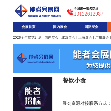
会展首页
国内展会
国际展会
2026全年展览计划
|
国内展会
|
北京展会
|
上海展会
|
广州展会
餐饮小食
展会资源对接联系方式