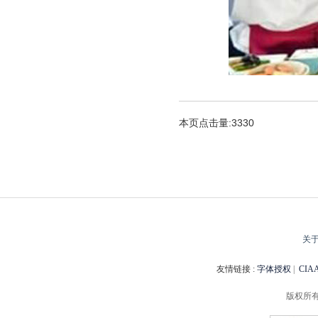
本页点击量:3330
关
友情链接 :
字体授权
|
CI
版权所有