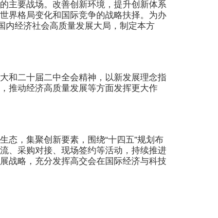
的主要战场。改善创新环境，提升创新体系
世界格局变化和国际竞争的战略扶择。为办
务国内经济社会高质量发展大局，制定本方
大和二十届二中全会精神，以新发展理念指
，推动经济高质量发展等方面发挥更大作
态，集聚创新要素，围绕“十四五”规划布
流、采购对接、现场签约等活动，持续推进
展战略，充分发挥高交会在国际经济与科技