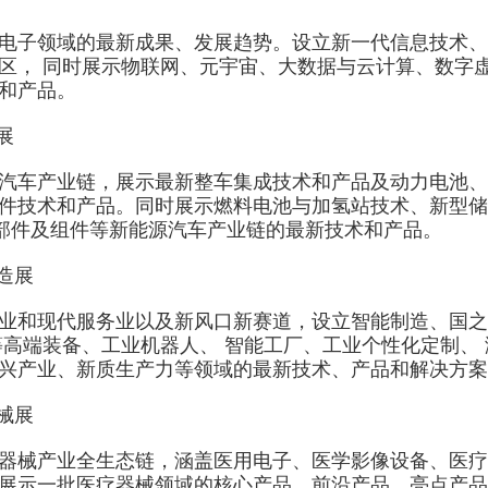
领域的最新成果、发展趋势。设立新一代信息技术、人
区， 同时展示物联网、元宇宙、大数据与云计算、数字
和产品。
展
车产业链，展示最新整车集成技术和产品及动力电池、
件技术和产品。同时展示燃料电池与加氢站技术、新型储
零部件及组件等新能源汽车产业链的最新技术和产品。
造展
现代服务业以及新风口新赛道，设立智能制造、国之重
等高端装备、工业机器人、 智能工厂、工业个性化定制、
兴产业、新质生产力等领域的最新技术、产品和解决方案
械展
械产业全生态链，涵盖医用电子、医学影像设备、医疗
展示一批医疗器械领域的核心产品、前沿产品、亮点产品