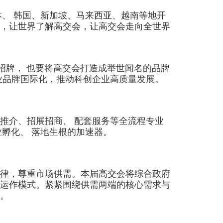
本、 韩国、新加坡、马来西亚、越南等地开
，让世界了解高交会，让高交会走向全世界
牌， 也要将高交会打造成举世闻名的品牌
业品牌国际化，推动科创企业高质量发展。
介、招展招商、 配套服务等全流程专业
业孵化、 落地生根的加速器。
律，尊重市场供需。本届高交会将综合政府
运作模式。紧紧围绕供需两端的核心需求与
。