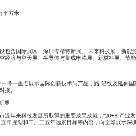
万平方米
包含国际展区、深圳专精特新展、 未来科技展、新能源
空经济与空天展、半导体与集成电路展、新材料展、节能环
带一重点展示国际创新技术与产品，路”沿线及延伸国
对接。
新展
年来科技发展所取得的重要成果成就，“20+8”产业发
个五年规划和二。三五年远景目标等内容，向全球展示深