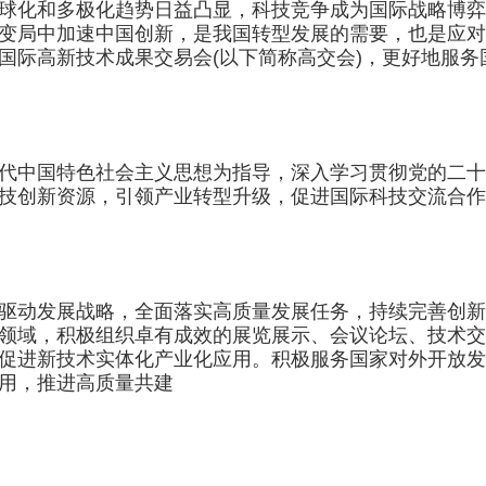
化和多极化趋势日益凸显，科技竞争成为国际战略博弈
变局中加速中国创新，是我国转型发展的需要，也是应对
国际高新技术成果交易会(以下简称高交会)，更好地服
中国特色社会主义思想为指导，深入学习贯彻党的二十
技创新资源，引领产业转型升级，促进国际科技交流合作
发展战略，全面落实高质量发展任务，持续完善创新生
领域，积极组织卓有成效的展览展示、会议论坛、技术交
促进新技术实体化产业化应用。积极服务国家对外开放发
用，推进高质量共建