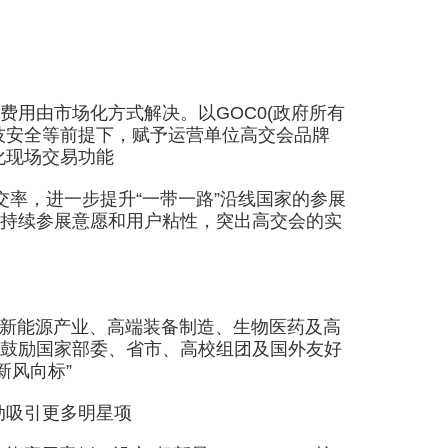
用由市场化方式解决。以GOC0(政府所有
技安全等前提下，赋予运营单位高交会品牌
化现场交易功能
率，进一步提升“一带一路”沿线国家的参展
持续参展意愿和用户粘性，突出高交会的实
、新能源产业、高端装备制造、生物医药及高
鼓励国家部委、省市、高校组团及国外友好
新风向标”
动吸引更多明星项