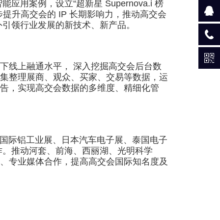
，设立“超新星 Supernova.i 榜
升高交会的 IP 长期影响力，推动高交会
外引领行业发展的新技术、新产品。
线上融通水平， 深入挖掘高交会后台数
集整理展商、观众、买家、交易等数据，运
告，实现高交会数据的多维度、精细化管
德国国际铝工业展、日本汽车电子展、泰国电子
作。推动河套、前海、西丽湖、光明科学
、专业媒体合作，提高高交会国际知名度及