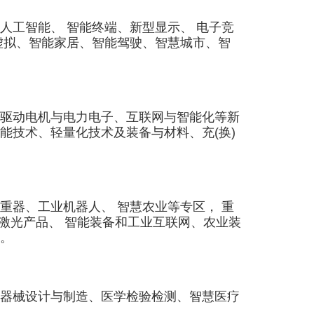
工智能、 智能终端、新型显示、 电子竞
虚拟、智能家居、智能驾驶、智慧城市、智
驱动电机与电力电子、互联网与智能化等新
能技术、轻量化技术及装备与材料、充(换)
器、工业机器人、 智慧农业等专区， 重
 激光产品、 智能装备和工业互联网、农业装
。
器械设计与制造、医学检验检测、智慧医疗
。