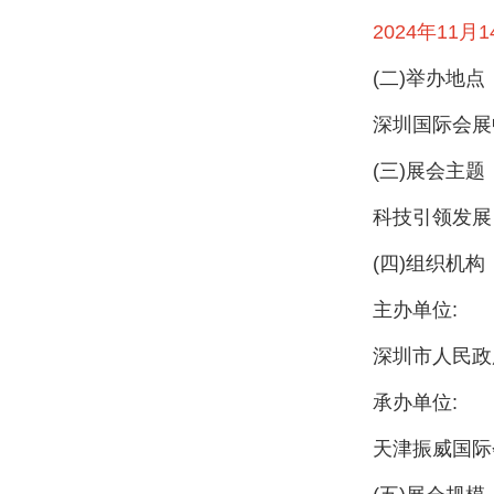
2024年11月14
(二)举办地点
深圳国际会展
(三)展会主题
科技引领发展 
(四)组织机构
主办单位:
深圳市人民政
承办单位:
天津振威国际会