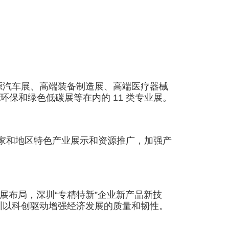
汽车展、高端装备制造展、高端医疗器械
保和绿色低碳展等在内的 11 类专业展。
家和地区特色产业展示和资源推广，加强产
展布局，深圳“专精特新”企业新产品新技
圳以科创驱动增强经济发展的质量和韧性。