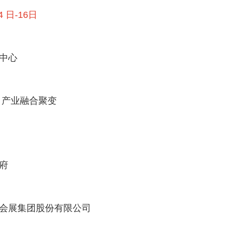
 日-16日
中心
产业融合聚变
府
展集团股份有限公司