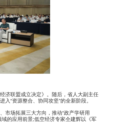
经济联盟成立决定》。随后，省人大副主任
进入“资源整合、协同攻坚”的全新阶段。
市场拓展三大方向，推动“政产学研用
领域的应用前景;低空经济专家仝建辉以《军