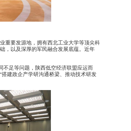
业重要发源地，拥有西北工业大学等顶尖科
础，以及深厚的军民融合发展底蕴。近年
同不足等问题，陕西低空经济联盟应运而
“搭建政企产学研沟通桥梁、推动技术研发