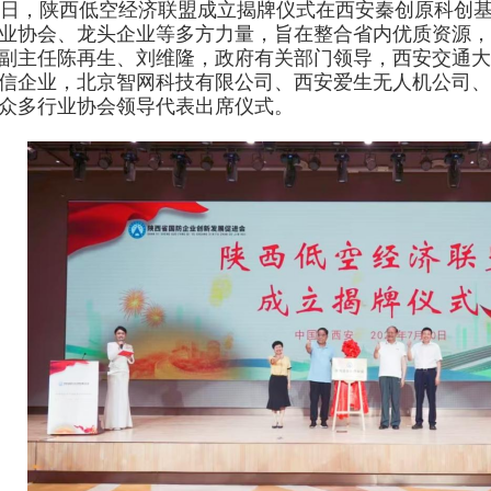
月10日，陕西低空经济联盟成立揭牌仪式在西安秦创原科
业协会、龙头企业等多方力量，旨在整合省内优质资源，
副主任陈再生、刘维隆，政府有关部门领导，西安交通大
信企业，北京智网科技有限公司、西安爱生无人机公司、
众多行业协会领导代表出席仪式。