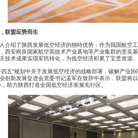
，联盟应势而生
介绍了陕西发展低空经济的独特优势：作为我国航空工
，西安阎良国家航空高技术产业基地等产业集群的坚实基
天技术成果实现军民转化，为低空经济积累了宝贵资源。
五”规划中关于发展低空经济的战略部署，破解产业协
业创新发展促进会党委书记孟军在致辞中表示，联盟将以
心，助力陕西打造全国低空经济发展先行区。