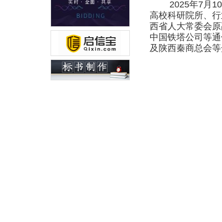
2025年7
高校科研院所、行
西省人大常委会原
中国铁塔公司等通
及陕西秦商总会等