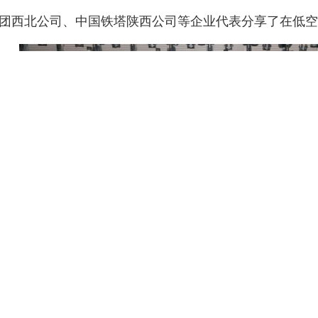
西北公司、中国铁塔陕西公司等企业代表分享了在低空
，开放合作谋长远