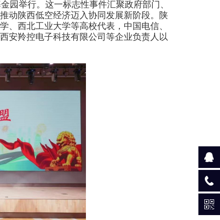
创基金园举行。这一标志性事件汇聚政府部门、
推动陕西低空经济迈入协同发展新阶段。陕
学、西北工业大学等高校代表，中国电信、
西安羚控电子科技有限公司等企业负责人以