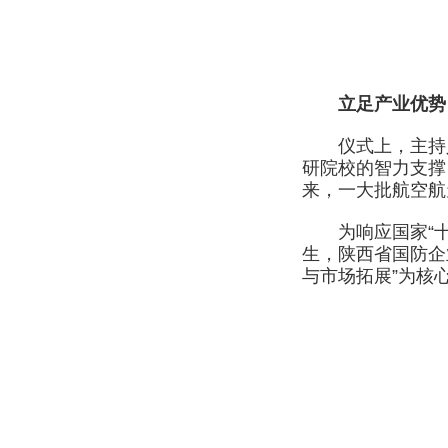
立足产业优势
仪式上，主持人
研院校的智力支撑
来，一大批航空航
为响应国家“十四
生，陕西省国防企
与市场拓展”为核