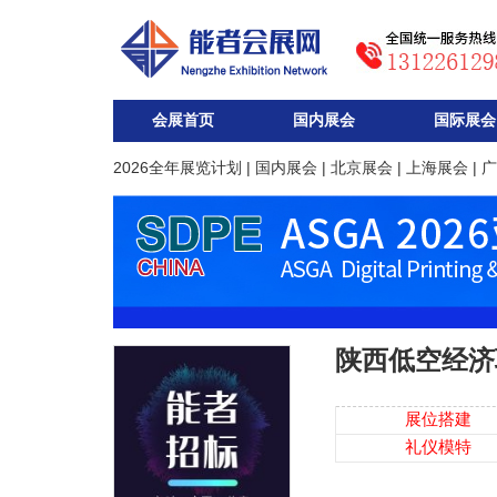
会展首页
国内展会
国际展会
2026全年展览计划
|
国内展会
|
北京展会
|
上海展会
|
广
陕西低空经济
展位搭建
礼仪模特