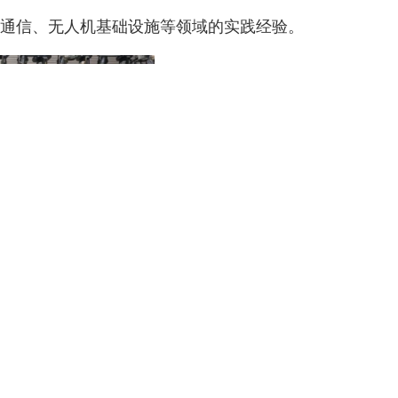
通信、无人机基础设施等领域的实践经验。