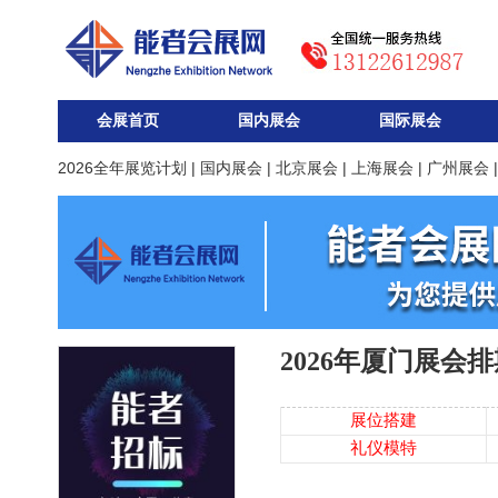
会展首页
国内展会
国际展会
2026全年展览计划
|
国内展会
|
北京展会
|
上海展会
|
广州展会
2026年厦门展会
展位搭建
礼仪模特