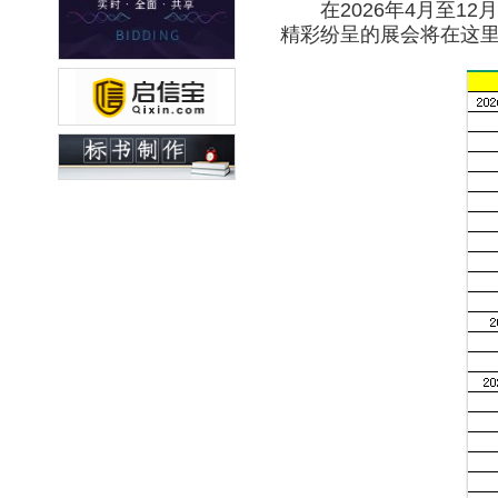
在2026年4月至12
精彩纷呈的展会将在这