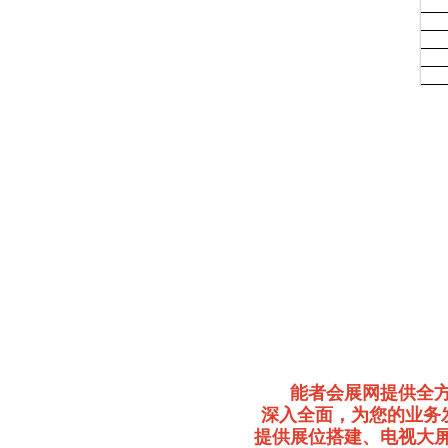
能者会展网提供全
深入全面，为您的业务
提供展位搭建、电视大