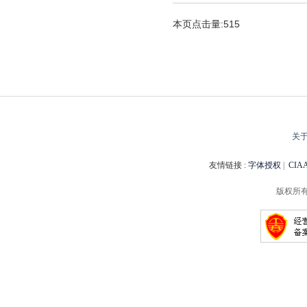
本页点击量:515
关
友情链接 :
字体授权
|
CI
版权所有