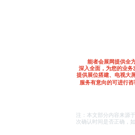
能者会展网提供全
深入全面，为您的业务
提供展位搭建、电视大
服务有意向的可进行咨
注：本文部分内容来源
次确认时间是否正确，
如