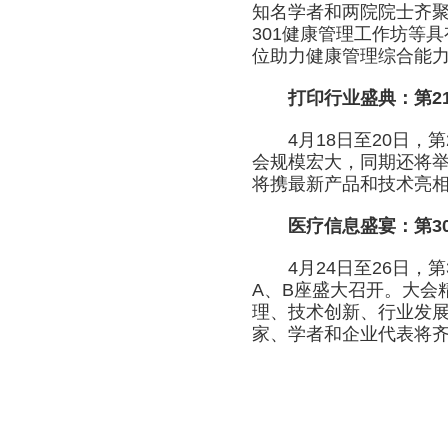
知名学者和两院院士齐
301健康管理工作坊等
位助力健康管理综合能
打印行业盛典：第21
4月18日至20日，第
会规模宏大，同期还将
将携最新产品和技术亮
医疗信息盛宴：第30届
4月24日至26日，第3
A、B座盛大召开。大会
理、技术创新、行业发
家、学者和企业代表将