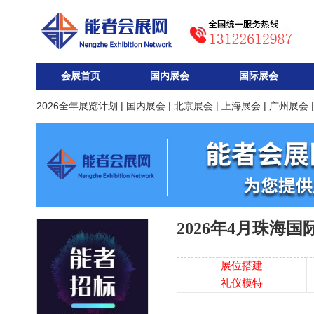
会展首页
国内展会
国际展会
2026全年展览计划
|
国内展会
|
北京展会
|
上海展会
|
广州展会
2026年4月珠海
展位搭建
礼仪模特