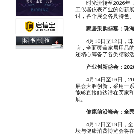
时光流转至2026年
工仪器仪表产业的创新展
讨，各个展会各具特色
家居采购盛宴：珠
4月10日至12日，珠
牌，全面覆盖家居用品
还精心筹备了各类精彩
产业创新盛会：20
4月14日至16日，2
展会大胆创新，采用一
能够直接触达潜在买家
展。
健康前沿峰会：全民
4月17日至19日，全
坛与健康消费博览会将在