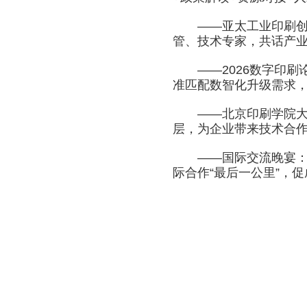
——亚太工业印刷创新
管、技术专家，共话产
——2026数字印刷
准匹配数智化升级需求
——北京印刷学院大湾
层，为企业带来技术合
——国际交流晚宴：专
际合作“最后一公里”，