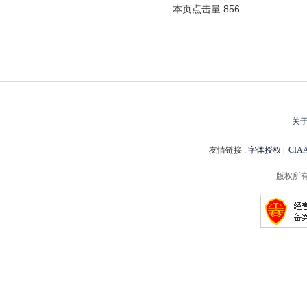
本页点击量:856
关
友情链接 :
字体授权
|
CI
版权所有