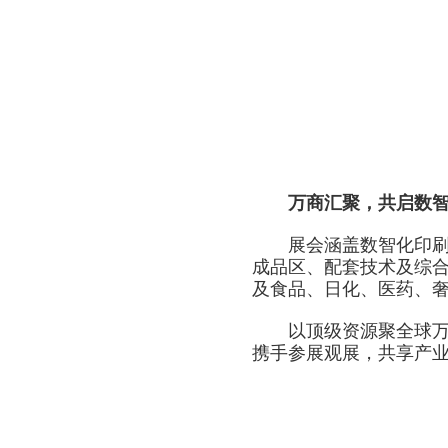
万商汇聚，共启数智
展会涵盖数智化印刷设
成品区、配套技术及综
及食品、日化、医药、奢
以顶级资源聚全球万商，
携手参展观展，共享产业