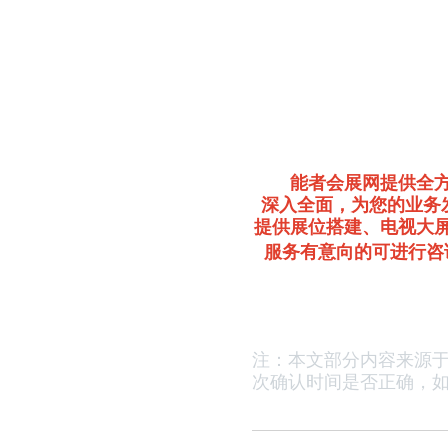
能者会展网提供全
深入全面，为您的业务
提供展位搭建、电视大
服务有意向的可进行咨
注：本文部分内容来源
次确认时间是否正确，
如