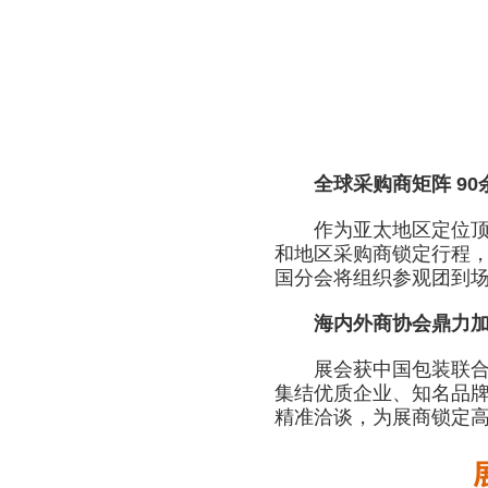
全球采购商矩阵 90
作为亚太地区定位顶级外
和地区采购商锁定行程，
国分会将组织参观团到场
海内外商协会鼎力加持
展会获中国包装联合会
集结优质企业、知名品
精准洽谈，为展商锁定