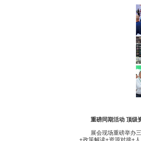
重磅同期活动 顶级
展会现场重磅举办三大
+政策解读+资源对接+