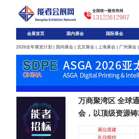
会展首页
国内展会
国际展会
2026全年展览计划
|
国内展会
|
北京展会
|
上海展会
|
广州展会
万商聚湾区 全球通
会，以顶级资源铸
展位搭建
礼仪模特