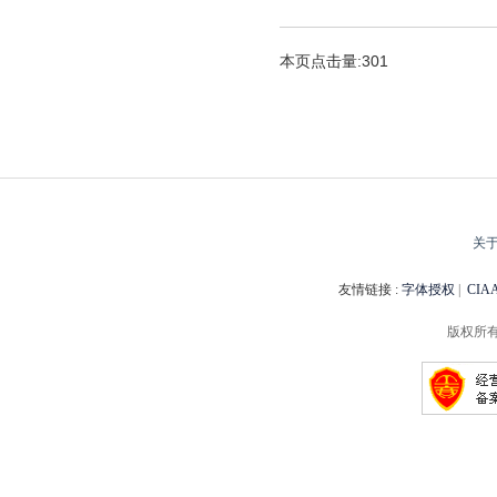
本页点击量:301
关
友情链接 :
字体授权
|
CI
版权所有