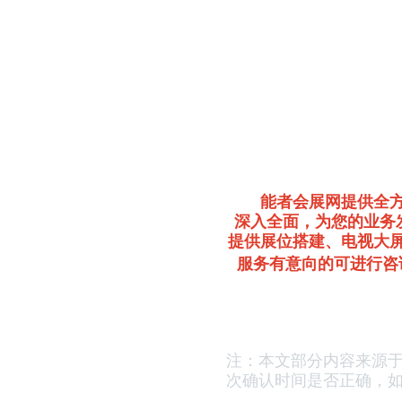
能者会展网提供全
深入全面，为您的业务
提供展位搭建、电视大
服务有意向的可进行咨
注：本文部分内容来源
次确认时间是否正确，
如