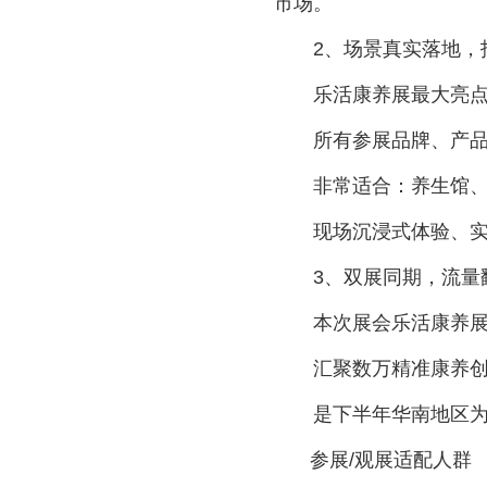
市场。
2、场景真实落地，
乐活康养展最大亮点：
所有参展品牌、产品、
非常适合：养生馆、美
现场沉浸式体验、实操
3、双展同期，流量
本次展会乐活康养展为
汇聚数万精准康养创业
是下半年华南地区为数
参展/观展适配人群