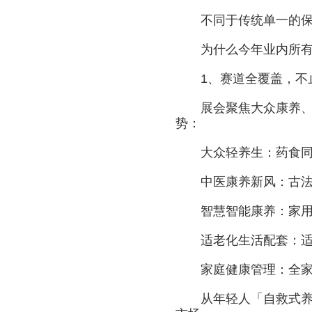
不同于传统单一的保健
为什么今年业内所有人
1、赛道全覆盖，不止
展会聚焦大众康养、轻
势：
大众轻养生：药食同源
中医康养新风：古法艾
智慧智能康养：家用健
适老化生活配套：适老
家庭健康管理：全家
从年轻人「自救式养生