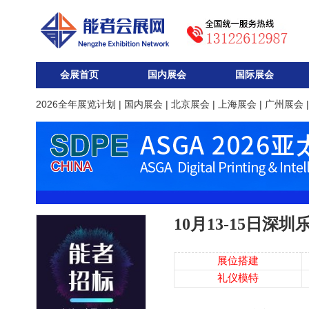
会展首页
国内展会
国际展会
2026全年展览计划
|
国内展会
|
北京展会
|
上海展会
|
广州展会
10月13-15日深
展位搭建
礼仪模特