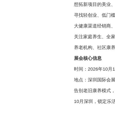
想拓新项目的美业、
寻找轻创业、低门槛
大健康渠道经销商、
关注家庭养生、全家
养老机构、社区康养
展会核心信息
时间：2026年10月1
地点：深圳国际会展中
告别老旧康养模式，拥
10月深圳，锁定乐活