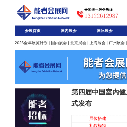
会展首页
国内展会
国际展会
2026全年展览计划
|
国内展会
|
北京展会
|
上海展会
|
广州展会
第四届中国室内健康舒
式发布
展位搭建
礼仪模特