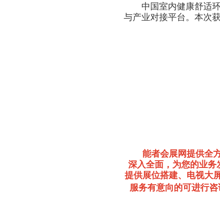
中国室内健康舒适环境C
与产业对接平台。本次
能者会展网提供全
深入全面，为您的业务
提供展位搭建、电视大
服务有意向的可进行咨