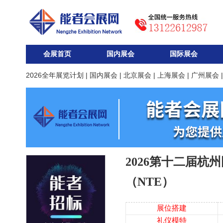
会展首页
国内展会
国际展会
2026全年展览计划
|
国内展会
|
北京展会
|
上海展会
|
广州展会
2026第十二届杭
（NTE）
展位搭建
礼仪模特