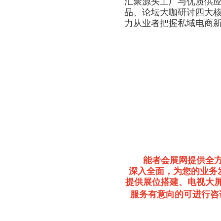
汇聚源头工厂与优质供应链
品、论坛大咖研讨四大
力从业者把握私域电商
能者会展网提供全
深入全面，为您的业务
提供展位搭建、电视大
服务有意向的可进行咨