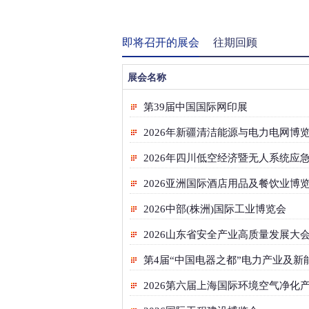
即将召开的展会
往期回顾
展会名称
第39届中国国际网印展
2026年新疆清洁能源与电力电网博
2026年四川低空经济暨无人系统应
2026亚洲国际酒店用品及餐饮业博
2026中部(株洲)国际工业博览会
第4届“中国电器之都”电力产业及新
2026第六届上海国际环境空气净化