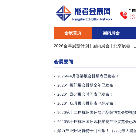
2026年防火涂料海外展会排期表！
会展首页
国内展会
2026全年展览计划
|
国内展会
|
北京展会
|
2026年5月深圳展会时间已发布！
会展要闻
2026年4月珠海国际会展中心展会排期已发布
2026年4月香港展会排期表已发布！
2026年厦门展会排期全年已发布！
2026年郑州展会时间表已发布！
2026年玩具展会排期表已经发布！
2026第十届杭州国际园林景观产业展览会已