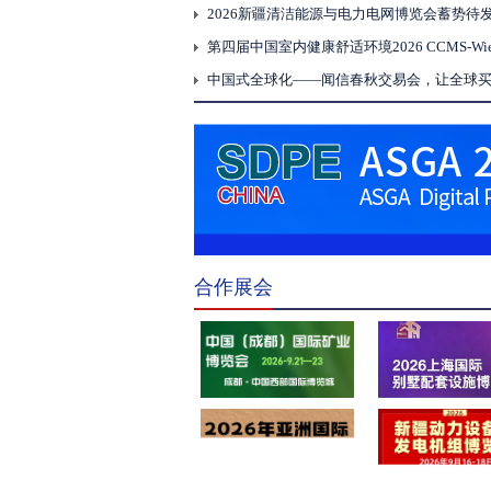
2026新疆清洁能源与电力电网博览会蓄势待
杭州国际人工智能应用与机器人创新博览会
合作展会